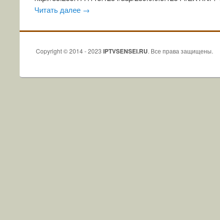
Читать далее
→
Copyright © 2014 - 2023
IPTVSENSEI.RU
. Все права защищены.