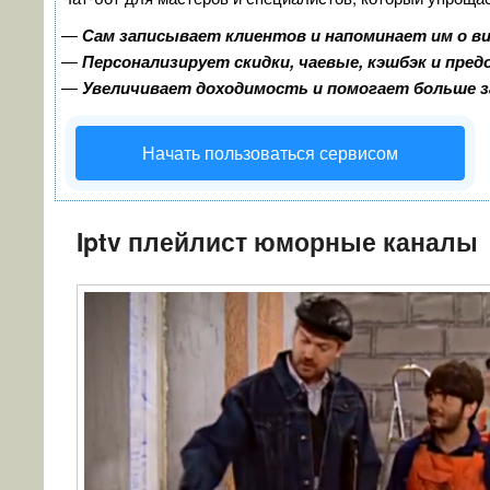
—
Сам записывает клиентов и напоминает им о в
—
Персонализирует скидки, чаевые, кэшбэк и пре
—
Увеличивает доходимость и помогает больше 
Начать пользоваться сервисом
Iptv плейлист юморные каналы