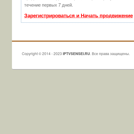
течение первых 7 дней.
Зарегистрироваться и Начать продвижение
Copyright © 2014 - 2023
IPTVSENSEI.RU
. Все права защищены.