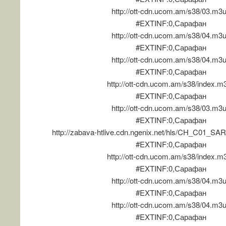
http://ott-cdn.ucom.am/s38/03.m3
#EXTINF:0,Сарафан
http://ott-cdn.ucom.am/s38/04.m3
#EXTINF:0,Сарафан
http://ott-cdn.ucom.am/s38/04.m3
#EXTINF:0,Сарафан
http://ott-cdn.ucom.am/s38/index.m
#EXTINF:0,Сарафан
http://ott-cdn.ucom.am/s38/03.m3
#EXTINF:0,Сарафан
http://zabava-htlive.cdn.ngenix.net/hls/CH_C01_S
#EXTINF:0,Сарафан
http://ott-cdn.ucom.am/s38/index.m
#EXTINF:0,Сарафан
http://ott-cdn.ucom.am/s38/04.m3
#EXTINF:0,Сарафан
http://ott-cdn.ucom.am/s38/04.m3
#EXTINF:0,Сарафан