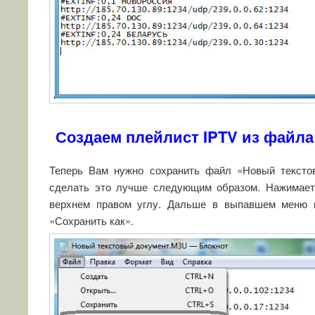
Создаем плейлист IPTV из файл
Теперь Вам нужно сохранить файл «Новый тексто
сделать это лучше следующим образом. Нажимает
верхнем правом углу. Дальше в выпавшем меню 
«Сохранить как».