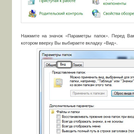
Нажмите на значок «Параметры папок». Перед Вам
котором вверху Вы выбираете вкладку «Вид».