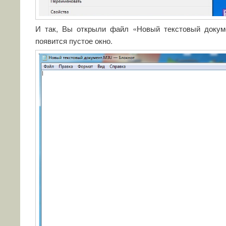
И так, Вы открыли файл «Новый текстовый докум
появится пустое окно.