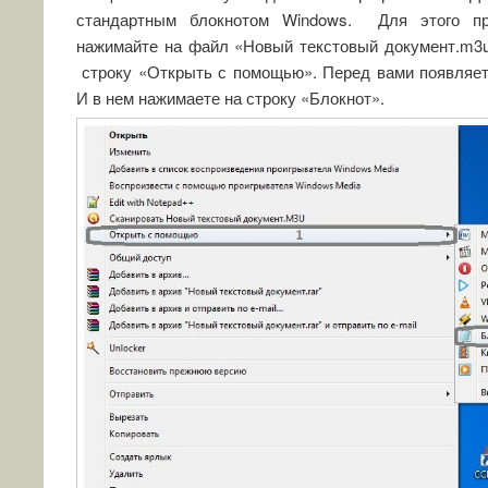
стандартным блокнотом Windows. Для этого п
нажимайте на файл «Новый текстовый документ.m3u
строку «Открыть с помощью». Перед вами появляет
И в нем нажимаете на строку «Блокнот».