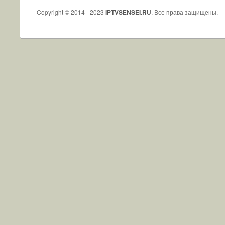
Copyright © 2014 - 2023
IPTVSENSEI.RU
. Все права защищены.