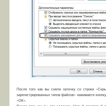
После того как вы сняли галочку со строки «Скр
зарегистрированных типов файлов» нажимаете кнопку
«ОК».
После того как вы это сделали, Новый текстовый 