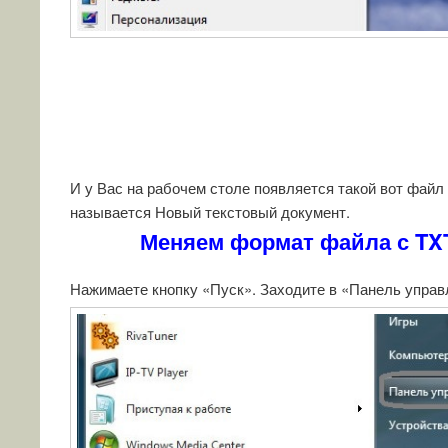
И у Вас на рабочем столе появляется такой вот файл
называется Новый текстовый документ.
Меняем формат файла с TX
Нажимаете кнопку «Пуск». Заходите в «Панель упра