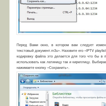
Перед Вами окно, в котором вам следует измен
текстовый документ.m3u». Назовите его «IPTV playlis
кодировку файла это делается для того что бы в 
использовать как латиницу так и кириллицу. Выбира
нажимаете кнопку «Сохранить».