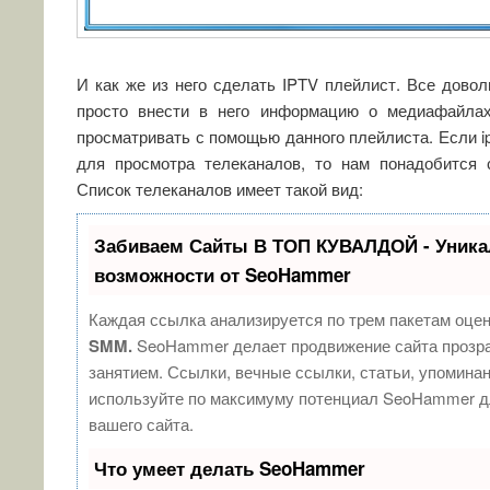
И как же из него сделать IPTV плейлист. Все довол
просто внести в него информацию о медиафайла
просматривать с помощью данного плейлиста. Если i
для просмотра телеканалов, то нам понадобится с
Список телеканалов имеет такой вид:
Забиваем Сайты В ТОП КУВАЛДОЙ - Уник
возможности от SeoHammer
Каждая ссылка анализируется по трем пакетам оце
SMM.
SeoHammer делает продвижение сайта прозр
занятием. Ссылки, вечные ссылки, статьи, упоминан
используйте по максимуму потенциал SeoHammer д
вашего сайта.
Что умеет делать SeoHammer