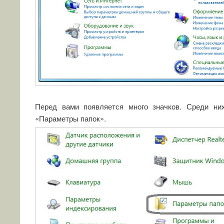
Перед вами появляется много значков. Среди ни
«Параметры папок».