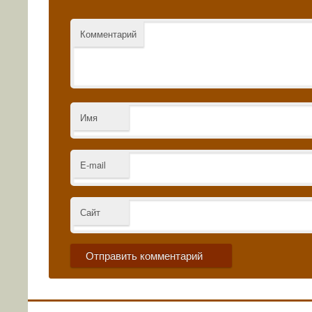
Комментарий
Имя
E-mail
Сайт