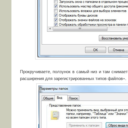
Прокручиваете, ползунок в самый низ и там снимает
расширения для зарегистрированных типов файлов».