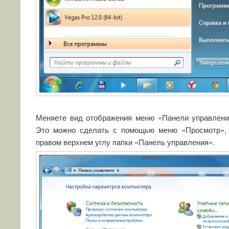
Меняете вид отображения меню «Панели управления
Это можно сделать с помощью меню «Просмотр», 
правом верхнем углу папки «Панель управления».