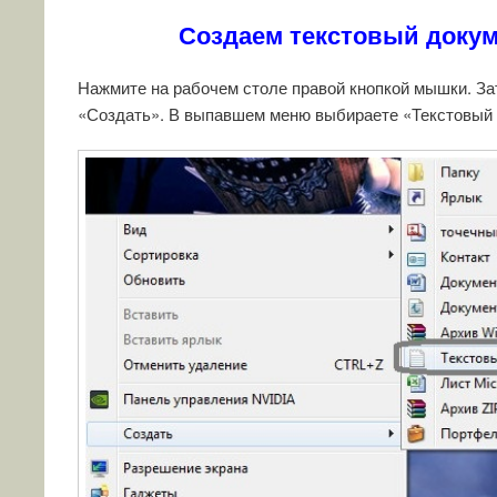
Создаем текстовый докуме
Нажмите на рабочем столе правой кнопкой мышки. За
«Создать». В выпавшем меню выбираете «Текстовый 