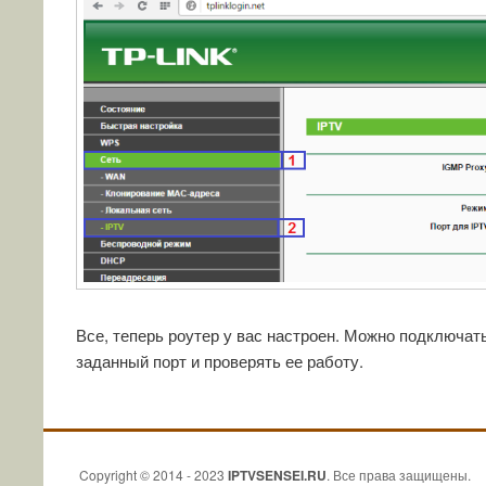
Все, теперь роутер у вас настроен. Можно подключать 
заданный порт и проверять ее работу.
Copyright © 2014 - 2023
IPTVSENSEI.RU
. Все права защищены.