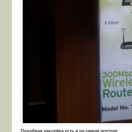
Подобная наклейка есть и на самом роутере