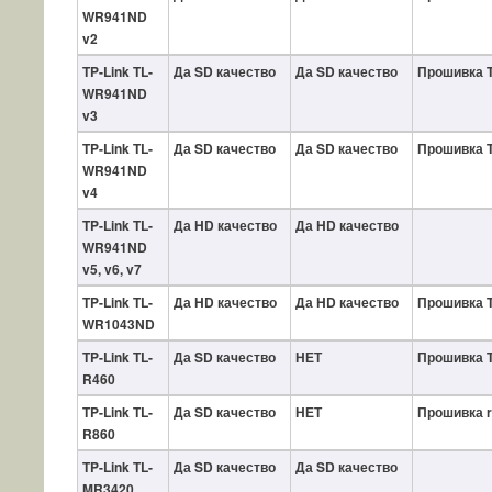
WR941ND
v2
TP-Link TL-
Да SD качество
Да SD качество
Прошивка 
WR941ND
v3
TP-Link TL-
Да SD качество
Да SD качество
Прошивка 
WR941ND
v4
TP-Link TL-
Да HD качество
Да HD качество
WR941ND
v5, v6, v7
TP-Link TL-
Да HD качество
Да HD качество
Прошивка 
WR1043ND
TP-Link TL-
Да SD качество
НЕТ
Прошивка 
R460
TP-Link TL-
Да SD качество
НЕТ
Прошивка r
R860
TP-Link TL-
Да SD качество
Да SD качество
MR3420