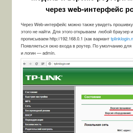
через web-интерфейс р
Через Web-интерфейс можно также увидеть прошивку 
этого не найти. Для этого открываем любой браузер и
прописываем http://192.168.0.1 (как вариант
tplinklogin.
Появляеться окно входа в роутер. По умолчанию для
и логин — admin.