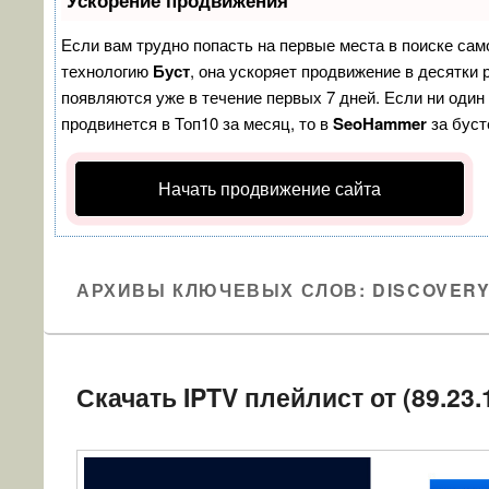
Ускорение продвижения
Если вам трудно попасть на первые места в поиске сам
технологию
Буст
, она ускоряет продвижение в десятки 
появляются уже в течение первых 7 дней. Если ни один 
продвинется в Топ10 за месяц, то в
SeoHammer
за бус
Начать продвижение сайта
АРХИВЫ КЛЮЧЕВЫХ СЛОВ:
DISCOVER
Скачать IPTV плейлист от (89.23.