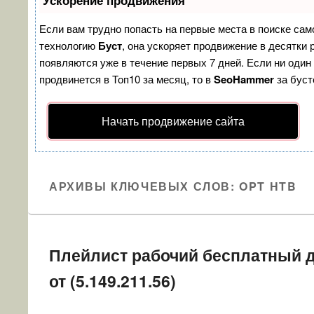
Ускорение продвижения
Если вам трудно попасть на первые места в поиске сам
технологию
Буст
, она ускоряет продвижение в десятки 
появляются уже в течение первых 7 дней. Если ни один 
продвинется в Топ10 за месяц, то в
SeoHammer
за бус
Начать продвижение сайта
АРХИВЫ КЛЮЧЕВЫХ СЛОВ:
OPT HTB
Плейлист рабочий бесплатный д
от (5.149.211.56)