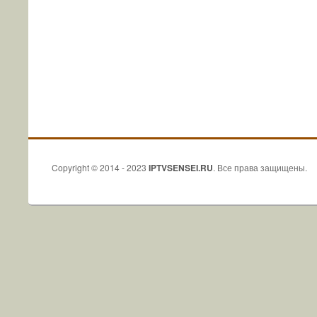
Copyright © 2014 - 2023
IPTVSENSEI.RU
. Все права защищены.