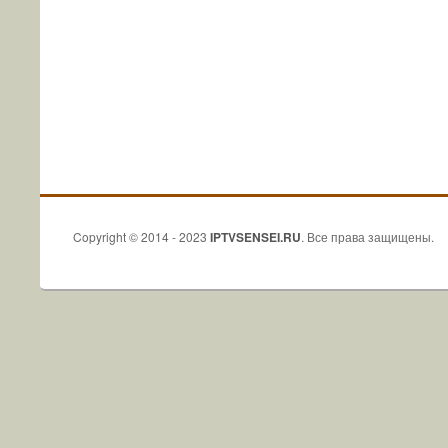
Copyright © 2014 - 2023
IPTVSENSEI.RU
. Все права защищены.