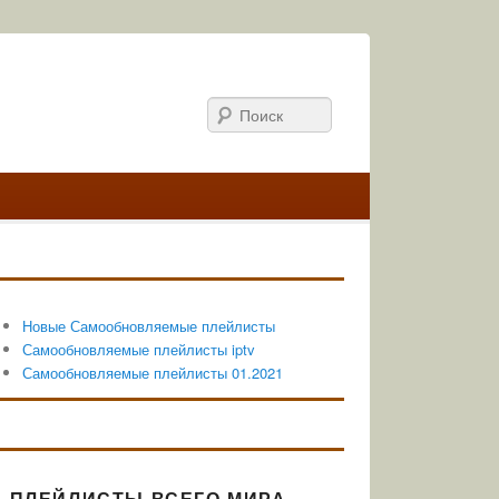
Поиск
Новые Самообновляемые плейлисты
Самообновляемые плейлисты iptv
Самообновляемые плейлисты 01.2021
ПЛЕЙЛИСТЫ ВСЕГО МИРА