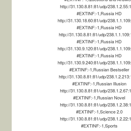
http://31.130.8.81:81/udp/238.1.2.55:
#EXTINF:-1,Russia HD
http://31.130.18.60:81/udp/238.1.1.10
#EXTINF:-1,Russia HD
http://31.130.8.81:81/udp/238.1.1.109
#EXTINF:-1,Russia HD
http://31.130.9.120:81/udp/238.1.1.10
#EXTINF:-1,Russia HD
http://31.130.9.240:81/udp/238.1.1.10
#EXTINF:-1,Russian Bestseller
http://31.130.8.81:81/udp/238.1.2.213
#EXTINF:-1,Russian Illusion
http://31.130.8.81:81/udp/238.1.2.67:
#EXTINF:-1,Russian Novel
http://31.130.8.81:81/udp/238.1.2.38:
#EXTINF:-1,Science 2.0
http://31.130.8.81:81/udp/238.1.2.22:
#EXTINF:-1,Sports