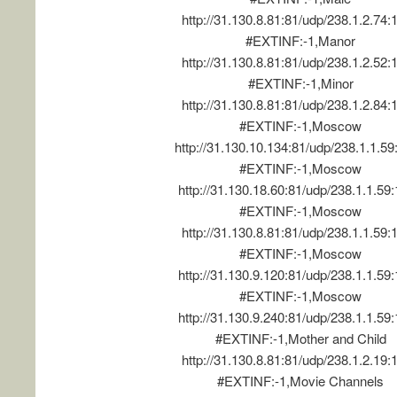
http://31.130.8.81:81/udp/238.1.2.74:
#EXTINF:-1,Manor
http://31.130.8.81:81/udp/238.1.2.52:
#EXTINF:-1,Minor
http://31.130.8.81:81/udp/238.1.2.84:
#EXTINF:-1,Moscow
http://31.130.10.134:81/udp/238.1.1.5
#EXTINF:-1,Moscow
http://31.130.18.60:81/udp/238.1.1.59
#EXTINF:-1,Moscow
http://31.130.8.81:81/udp/238.1.1.59:
#EXTINF:-1,Moscow
http://31.130.9.120:81/udp/238.1.1.59
#EXTINF:-1,Moscow
http://31.130.9.240:81/udp/238.1.1.59
#EXTINF:-1,Mother and Child
http://31.130.8.81:81/udp/238.1.2.19:
#EXTINF:-1,Movie Channels