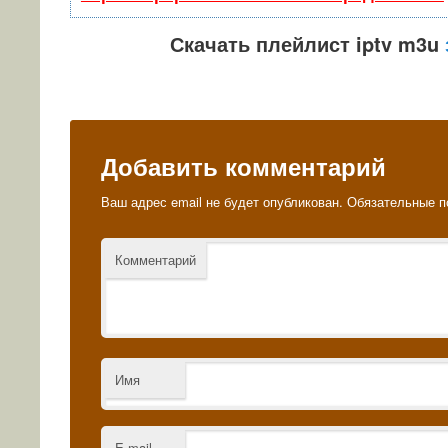
Скачать плейлист iptv m3u
Добавить комментарий
Ваш адрес email не будет опубликован.
Обязательные п
Комментарий
Имя
E-mail