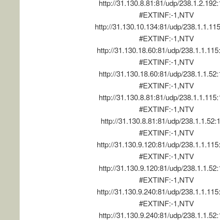
http://31.130.8.81:81/udp/238.1.2.192
#EXTINF:-1,NTV
http://31.130.10.134:81/udp/238.1.1.11
#EXTINF:-1,NTV
http://31.130.18.60:81/udp/238.1.1.11
#EXTINF:-1,NTV
http://31.130.18.60:81/udp/238.1.1.52
#EXTINF:-1,NTV
http://31.130.8.81:81/udp/238.1.1.115
#EXTINF:-1,NTV
http://31.130.8.81:81/udp/238.1.1.52:
#EXTINF:-1,NTV
http://31.130.9.120:81/udp/238.1.1.11
#EXTINF:-1,NTV
http://31.130.9.120:81/udp/238.1.1.52
#EXTINF:-1,NTV
http://31.130.9.240:81/udp/238.1.1.11
#EXTINF:-1,NTV
http://31.130.9.240:81/udp/238.1.1.52