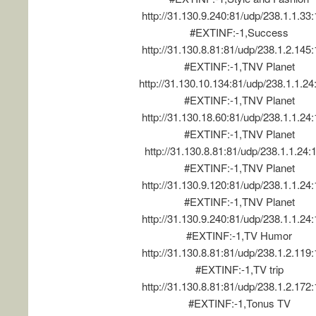
http://31.130.9.240:81/udp/238.1.1.33
#EXTINF:-1,Success
http://31.130.8.81:81/udp/238.1.2.145
#EXTINF:-1,TNV Planet
http://31.130.10.134:81/udp/238.1.1.2
#EXTINF:-1,TNV Planet
http://31.130.18.60:81/udp/238.1.1.24
#EXTINF:-1,TNV Planet
http://31.130.8.81:81/udp/238.1.1.24:
#EXTINF:-1,TNV Planet
http://31.130.9.120:81/udp/238.1.1.24
#EXTINF:-1,TNV Planet
http://31.130.9.240:81/udp/238.1.1.24
#EXTINF:-1,TV Humor
http://31.130.8.81:81/udp/238.1.2.119
#EXTINF:-1,TV trip
http://31.130.8.81:81/udp/238.1.2.172
#EXTINF:-1,Tonus TV