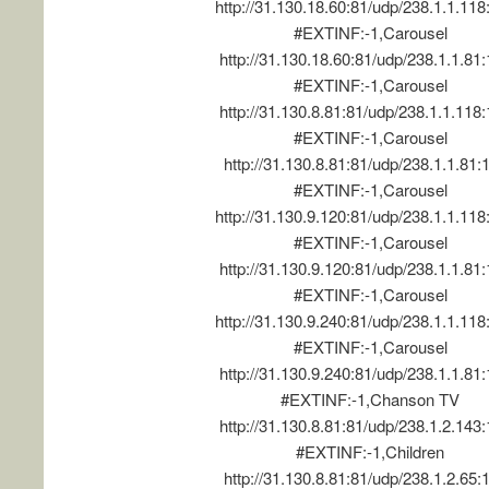
http://31.130.18.60:81/udp/238.1.1.11
#EXTINF:-1,Carousel
http://31.130.18.60:81/udp/238.1.1.81
#EXTINF:-1,Carousel
http://31.130.8.81:81/udp/238.1.1.118
#EXTINF:-1,Carousel
http://31.130.8.81:81/udp/238.1.1.81:
#EXTINF:-1,Carousel
http://31.130.9.120:81/udp/238.1.1.11
#EXTINF:-1,Carousel
http://31.130.9.120:81/udp/238.1.1.81
#EXTINF:-1,Carousel
http://31.130.9.240:81/udp/238.1.1.11
#EXTINF:-1,Carousel
http://31.130.9.240:81/udp/238.1.1.81
#EXTINF:-1,Chanson TV
http://31.130.8.81:81/udp/238.1.2.143
#EXTINF:-1,Children
http://31.130.8.81:81/udp/238.1.2.65: