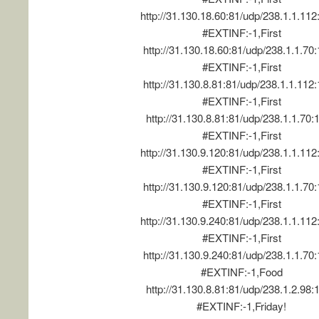
http://31.130.18.60:81/udp/238.1.1.11
#EXTINF:-1,First
http://31.130.18.60:81/udp/238.1.1.70
#EXTINF:-1,First
http://31.130.8.81:81/udp/238.1.1.112
#EXTINF:-1,First
http://31.130.8.81:81/udp/238.1.1.70:
#EXTINF:-1,First
http://31.130.9.120:81/udp/238.1.1.11
#EXTINF:-1,First
http://31.130.9.120:81/udp/238.1.1.70
#EXTINF:-1,First
http://31.130.9.240:81/udp/238.1.1.11
#EXTINF:-1,First
http://31.130.9.240:81/udp/238.1.1.70
#EXTINF:-1,Food
http://31.130.8.81:81/udp/238.1.2.98:
#EXTINF:-1,Friday!