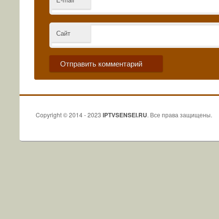
Сайт
Copyright © 2014 - 2023
IPTVSENSEI.RU
. Все права защищены.