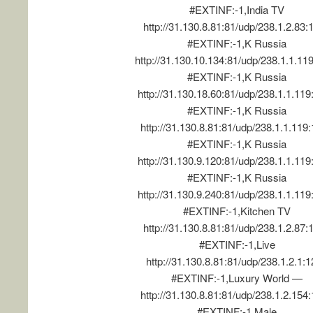
#EXTINF:-1,India TV
http://31.130.8.81:81/udp/238.1.2.83:
#EXTINF:-1,K Russia
http://31.130.10.134:81/udp/238.1.1.11
#EXTINF:-1,K Russia
http://31.130.18.60:81/udp/238.1.1.11
#EXTINF:-1,K Russia
http://31.130.8.81:81/udp/238.1.1.119
#EXTINF:-1,K Russia
http://31.130.9.120:81/udp/238.1.1.11
#EXTINF:-1,K Russia
http://31.130.9.240:81/udp/238.1.1.11
#EXTINF:-1,Kitchen TV
http://31.130.8.81:81/udp/238.1.2.87:
#EXTINF:-1,Live
http://31.130.8.81:81/udp/238.1.2.1:
#EXTINF:-1,Luxury World —
http://31.130.8.81:81/udp/238.1.2.154
#EXTINF:-1,Male