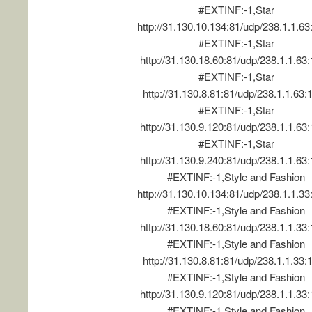
#EXTINF:-1,Star
http://31.130.10.134:81/udp/238.1.1.6
#EXTINF:-1,Star
http://31.130.18.60:81/udp/238.1.1.63
#EXTINF:-1,Star
http://31.130.8.81:81/udp/238.1.1.63:
#EXTINF:-1,Star
http://31.130.9.120:81/udp/238.1.1.63
#EXTINF:-1,Star
http://31.130.9.240:81/udp/238.1.1.63
#EXTINF:-1,Style and Fashion
http://31.130.10.134:81/udp/238.1.1.3
#EXTINF:-1,Style and Fashion
http://31.130.18.60:81/udp/238.1.1.33
#EXTINF:-1,Style and Fashion
http://31.130.8.81:81/udp/238.1.1.33:
#EXTINF:-1,Style and Fashion
http://31.130.9.120:81/udp/238.1.1.33
#EXTINF:-1,Style and Fashion