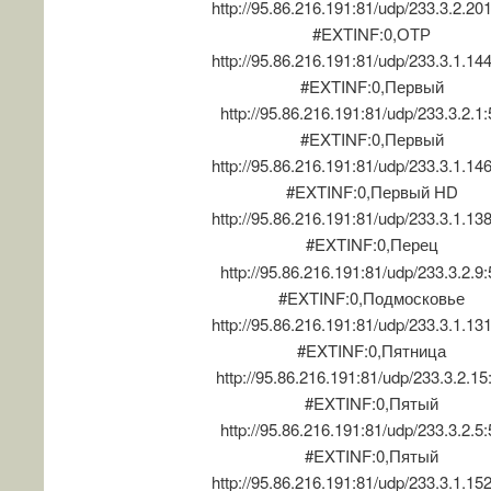
http://95.86.216.191:81/udp/233.3.2.20
#EXTINF:0,ОТР
http://95.86.216.191:81/udp/233.3.1.14
#EXTINF:0,Первый
http://95.86.216.191:81/udp/233.3.2.1
#EXTINF:0,Первый
http://95.86.216.191:81/udp/233.3.1.14
#EXTINF:0,Первый HD
http://95.86.216.191:81/udp/233.3.1.13
#EXTINF:0,Перец
http://95.86.216.191:81/udp/233.3.2.9
#EXTINF:0,Подмосковье
http://95.86.216.191:81/udp/233.3.1.13
#EXTINF:0,Пятница
http://95.86.216.191:81/udp/233.3.2.1
#EXTINF:0,Пятый
http://95.86.216.191:81/udp/233.3.2.5
#EXTINF:0,Пятый
http://95.86.216.191:81/udp/233.3.1.15