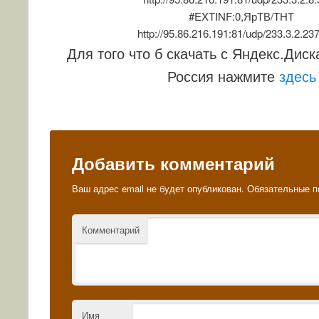
#EXTINF:0,ЯрТВ/ТНТ
http://95.86.216.191:81/udp/233.3.2.23
Для того что б скачать с Яндекс.Диск
Россия нажмите
здесь
Добавить комментарий
Ваш адрес email не будет опубликован.
Обязательные п
Комментарий
Имя