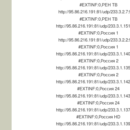
#EXTINF:0,РЕН ТВ
http://95.86.216.191:81/udp/233.3.2.7
#EXTINF:0,РЕН ТВ
http://95.86.216.191:81/udp/233.3.1.15
#EXTINF:0,Россия 1
http://95.86.216.191:81/udp/233.3.2.2
#EXTINF:0,Россия 1
http://95.86.216.191:81/udp/233.3.1.14
#EXTINF:0,Россия 2
http://95.86.216.191:81/udp/233.3.1.13
#EXTINF:0,Россия 2
http://95.86.216.191:81/udp/233.3.1.14
#EXTINF:0,Россия 24
http://95.86.216.191:81/udp/233.3.1.14
#EXTINF:0,Россия 24
http://95.86.216.191:81/udp/233.3.1.13
#EXTINF:0,Россия HD
http://95.86.216.191:81/udp/233.3.1.13