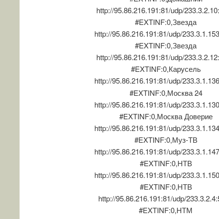
http://95.86.216.191:81/udp/233.3.2.1
#EXTINF:0,Звезда
http://95.86.216.191:81/udp/233.3.1.15
#EXTINF:0,Звезда
http://95.86.216.191:81/udp/233.3.2.1
#EXTINF:0,Карусель
http://95.86.216.191:81/udp/233.3.1.13
#EXTINF:0,Москва 24
http://95.86.216.191:81/udp/233.3.1.13
#EXTINF:0,Москва Доверие
http://95.86.216.191:81/udp/233.3.1.13
#EXTINF:0,Муз-ТВ
http://95.86.216.191:81/udp/233.3.1.14
#EXTINF:0,НТВ
http://95.86.216.191:81/udp/233.3.1.15
#EXTINF:0,НТВ
http://95.86.216.191:81/udp/233.3.2.4
#EXTINF:0,НТМ