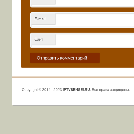
E-mail
Сайт
Copyright © 2014 - 2023
IPTVSENSEI.RU
. Все права защищены.