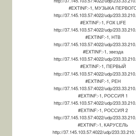
http://37.145.103.57:4022/udp/233.33.210
#EXTINF:-1, МУЗЫКА ПЕРВОГ
http://37.145.103.57:4022/udp/233.33.210
#EXTINF:-1, FOX LIFE
http://37.145.103.57:4022/udp/233.33.210
#EXTINF:-1, НТВ
http://37.145.103.57:4022/udp/233.33.210
#EXTINF:-1, звезда
http://37.145.103.57:4022/udp/233.33.210
#EXTINF:-1, ПЕРВЫЙ
http://37.145.103.57:4022/udp/233.33.210
#EXTINF:-1, РЕН
http://37.145.103.57:4022/udp/233.33.210
#EXTINF:-1, РОССИЯ 1
http://37.145.103.57:4022/udp/233.33.210
#EXTINF:-1, РОССИЯ 2
http://37.145.103.57:4022/udp/233.33.210
#EXTINF:-1, КАРУСЕЛЬ
http://37.145.103.57:4022/udp/233.33.210