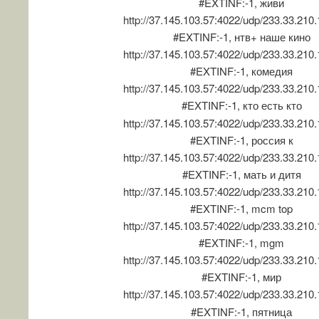
#EXTINF:-1, живи
http://37.145.103.57:4022/udp/233.33.210
#EXTINF:-1, нтв+ наше кино
http://37.145.103.57:4022/udp/233.33.210
#EXTINF:-1, комедия
http://37.145.103.57:4022/udp/233.33.210
#EXTINF:-1, кто есть кто
http://37.145.103.57:4022/udp/233.33.210
#EXTINF:-1, россия к
http://37.145.103.57:4022/udp/233.33.210
#EXTINF:-1, мать и дитя
http://37.145.103.57:4022/udp/233.33.210
#EXTINF:-1, mcm top
http://37.145.103.57:4022/udp/233.33.210
#EXTINF:-1, mgm
http://37.145.103.57:4022/udp/233.33.210
#EXTINF:-1, мир
http://37.145.103.57:4022/udp/233.33.210
#EXTINF:-1, пятница