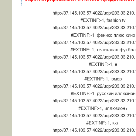
http://37.145.103.57:4022/udp/233.33.210
#EXTINF:-1, fashion tv
http://37.145.103.57:4022/udp/233.33.210
#EXTINF:-1, феникс плюс кино
http://37.145.103.57:4022/udp/233.33.210
#EXTINF:-1, телеканал футбол
http://37.145.103.57:4022/udp/233.33.210
#EXTINF:-1, e
http://37.145.103.57:4022/udp/233.33.210
#EXTINF:-1, юмор
http://37.145.103.57:4022/udp/233.33.210
#EXTINF:-1, русский иллюзион
http://37.145.103.57:4022/udp/233.33.210
#EXTINF:-1, иллюзион+
http://37.145.103.57:4022/udp/233.33.210
#EXTINF:-1, кхл
http://37.145.103.57:4022/udp/233.33.210