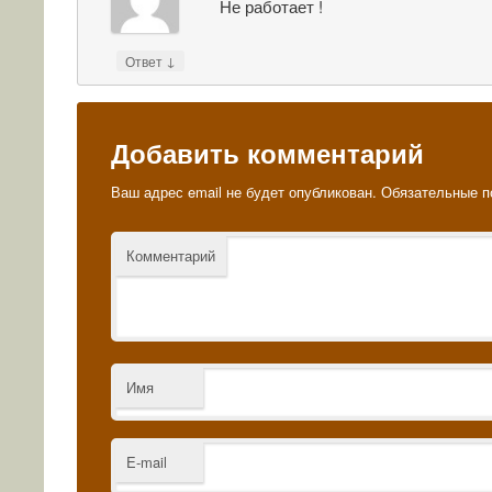
Не работает !
↓
Ответ
Добавить комментарий
Ваш адрес email не будет опубликован.
Обязательные п
Комментарий
Имя
E-mail