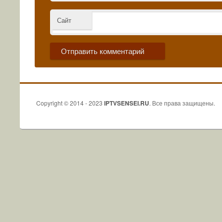
Сайт
Copyright © 2014 - 2023
IPTVSENSEI.RU
. Все права защищены.