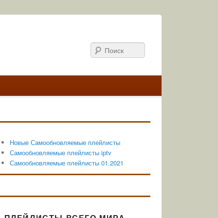
Поиск
Новые Самообновляемые плейлисты
Самообновляемые плейлисты iptv
Самообновляемые плейлисты 01.2021
ПЛЕЙЛИСТЫ ВСЕГО МИРА