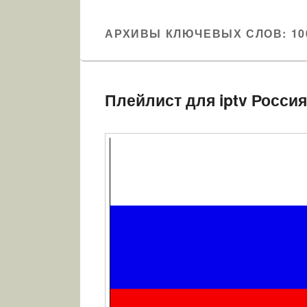
АРХИВЫ КЛЮЧЕВЫХ СЛОВ:
10
Плейлист для iptv Россия 