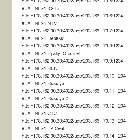
http://178.162.30.30:4022/udp/233.166.173.5:1234
#EXTINF:-1,Ю-ТВ
http://178.162.30.30:4022/udp/233.166.173.6:1234
#EXTINF:-1,NTV
http://178.162.30.30:4022/udp/233.166.173.7:1234
#EXTINF:-1,Первый
http://178.162.30.30:4022/udp/233.166.173.8:1234
#EXTINF:-1,Pyatiy_Channel
http://178.162.30.30:4022/udp/233.166.173.9:1234
#EXTINF:-1,REN
http://178.162.30.30:4022/udp/233.166.173.10:1234
#EXTINF:-1,Rossiya
http://178.162.30.30:4022/udp/233.166.173.11:1234
#EXTINF:-1,Rossiya 2
http://178.162.30.30:4022/udp/233.166.173.12:1234
#EXTINF:-1,CTC
http://178.162.30.30:4022/udp/233.166.173.13:1234
#EXTINF:-1,TV Centr
http://178.162.30.30:4022/udp/233.166.173.14:1234