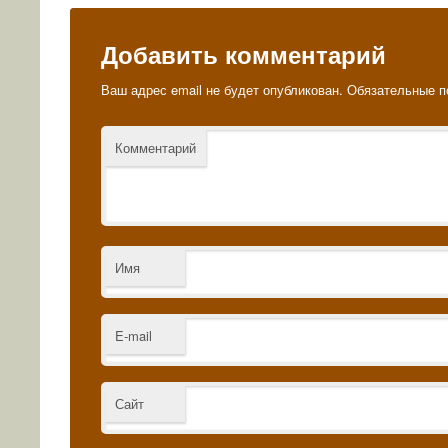
Добавить комментарий
Ваш адрес email не будет опубликован.
Обязательные п
Комментарий
Имя
E-mail
Сайт