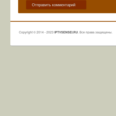
Copyright © 2014 - 2023
IPTVSENSEI.RU
. Все права защищены.